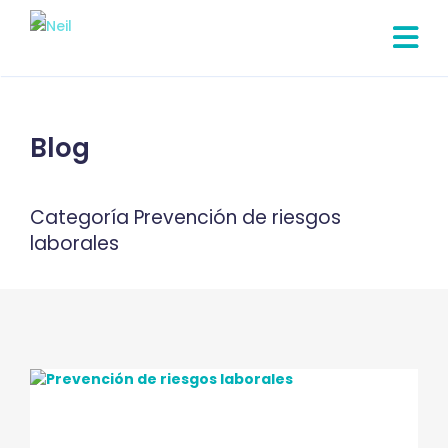
Blog
Categoría Prevención de riesgos
laborales