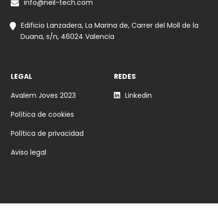
info@neil-tech.com
Edificio Lanzadera, La Marina de, Carrer del Moll de la
Duana, s/n, 46024 Valencia
LEGAL
REDES
Avalem Joves 2023
Linkedin
Política de cookies
Política de privacidad
Aviso legal