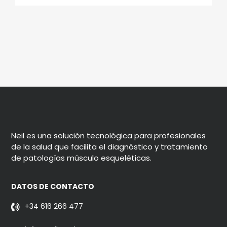
Neil es una solución tecnológica para profesionales
de la salud que facilita el diagnóstico y tratamiento
de patologías músculo esqueléticas.
DATOS DE CONTACTO
+34 616 266 477