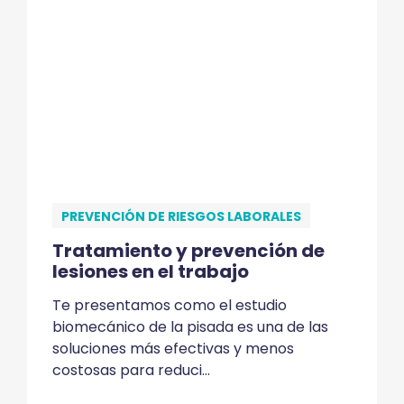
PREVENCIÓN DE RIESGOS LABORALES
Tratamiento y prevención de
lesiones en el trabajo
Te presentamos como el estudio
biomecánico de la pisada es una de las
soluciones más efectivas y menos
costosas para reduci...