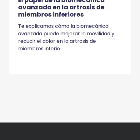
El papel de la biomecánica
avanzada en la artrosis de
miembros inferiores
Te explicamos cómo la biomecánica
avanzada puede mejorar la movilidad y
reducir el dolor en la artrosis de
miembros inferio...