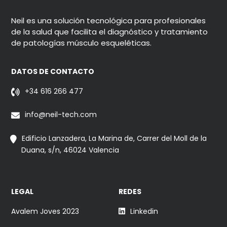
Neil es una solución tecnológica para profesionales
de la salud que facilita el diagnóstico y tratamiento
de patologías músculo esqueléticas.
DATOS DE CONTACTO
+34 616 266 477
info@neil-tech.com
Edificio Lanzadera, La Marina de, Carrer del Moll de la
Duana, s/n, 46024 Valencia
LEGAL
REDES
Avalem Joves 2023
Linkedin