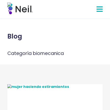
Blog
Categoría biomecanica