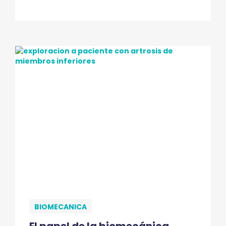
BIOMECANICA