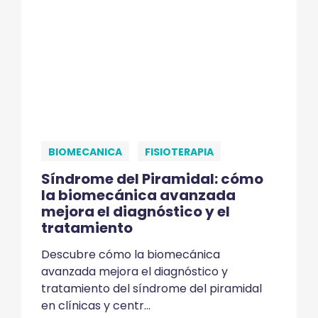
BIOMECANICA
FISIOTERAPIA
Síndrome del Piramidal: cómo
la biomecánica avanzada
mejora el diagnóstico y el
tratamiento
Descubre cómo la biomecánica
avanzada mejora el diagnóstico y
tratamiento del síndrome del piramidal
en clínicas y centr...